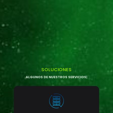
SOLUCIONES
ALGUNOS DE NUESTROS SERVICIOS​
|