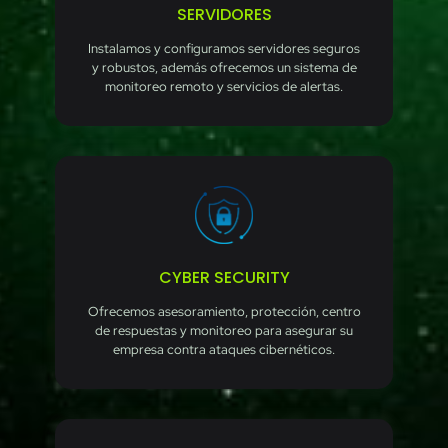
SERVIDORES
Instalamos y configuramos servidores seguros
y robustos, además ofrecemos un sistema de
monitoreo remoto y servicios de alertas.
CYBER SECURITY
Ofrecemos asesoramiento, protección, centro
de respuestas y monitoreo para asegurar su
empresa contra ataques cibernéticos.