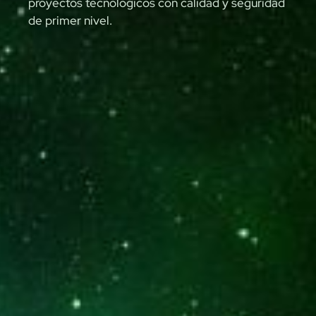
proyectos tecnológicos con calidad y seguridad
de primer nivel.